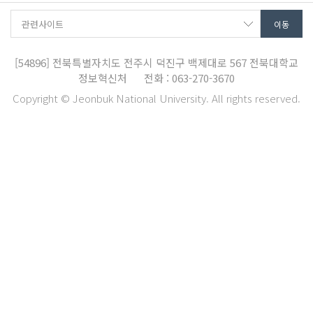
[54896]
전북특별자치도 전주시 덕진구 백제대로 567
전북대학교
정보혁신처
전화 : 063-270-3670
Copyright © Jeonbuk National University. All rights reserved.