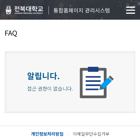
통합홈페이지 관리시스템
FAQ
알립니다.
접근 권한이 없습니다.
개인정보처리방침
이메일무단수집거부