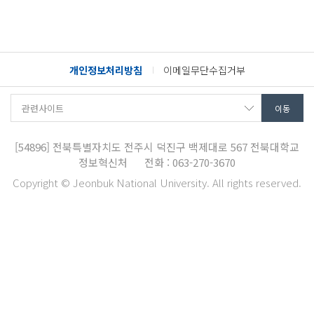
개인정보처리방침
이메일무단수집거부
[54896]
전북특별자치도 전주시 덕진구 백제대로 567
전북대학교
정보혁신처
전화 : 063-270-3670
Copyright © Jeonbuk National University. All rights reserved.