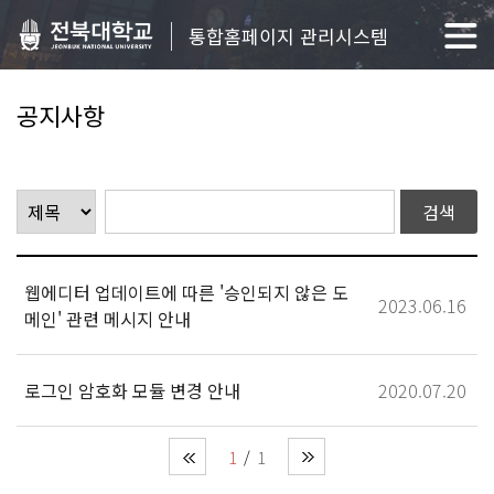
통합홈페이지 관리시스템
공지사항
웹에디터 업데이트에 따른 '승인되지 않은 도
2023.06.16
메인' 관련 메시지 안내
로그인 암호화 모듈 변경 안내
2020.07.20
1
1